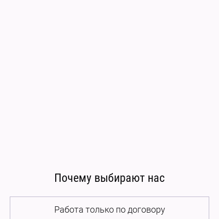
Почему выбирают нас
Работа только по договору