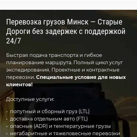
Перевозка грузов Минск — Старые
Дороги без задержек с поддержкой
24/7
Быстрая подача транспорта и гибкое
планирование маршрута. Полный цикл услуг
экспедирования. Проектные и контрактные
перевозки.
Специальные условия для новых
клиентов!
Доступные услуги:
попутный и сборный груз (LTL)
доставка отдельным авто (FTL)
опасные (ADR) и температурные грузы
негабаритные и тяжеловесные перевозки