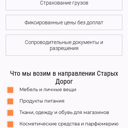
Страхование грузов
Фиксированные цены без доплат
Сопроводительные документы и
разрешения
Что мы возим в направлении Старых
Дорог
Мебель и личные вещи
Продукты питания
Ткани, одежду и обувь для магазинов
Косметические средства и парфюмерию