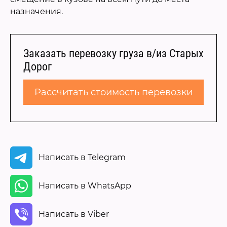
назначения.
Заказать перевозку груза в/из Старых
Дорог
Рассчитать стоимость перевозки
Написать в Telegram
Написать в WhatsApp
Написать в Viber