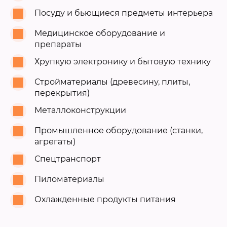
Посуду и бьющиеся предметы интерьера
Медицинское оборудование и
препараты
Хрупкую электронику и бытовую технику
Стройматериалы (древесину, плиты,
перекрытия)
Металлоконструкции
Промышленное оборудование (станки,
агрегаты)
Спецтранспорт
Пиломатериалы
Охлажденные продукты питания