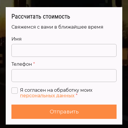
Рассчитать стоимость
Свяжемся с вами в ближайшее время
Имя
Телефон
*
Я согласен на обработку моих
персональных данных
*
Отправить