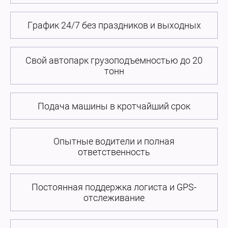
График 24/7 без праздников и выходных
Свой автопарк грузоподъемностью до 20
тонн
Подача машины в кротчайший срок
Опытные водители и полная
ответственность
Постоянная поддержка логиста и GPS-
отслеживание