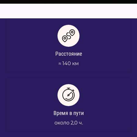
Расстояние
≈ 140 км
Время в пути
около 2,0 ч.