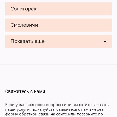
Солигорск
Смолевичи
Показать еще
Свяжитесь с нами
Если у вас возникли вопросы или вы хотите заказать
наши услуги, пожалуйста, свяжитесь с нами через
форму обратной связи на сайте или позвоните по