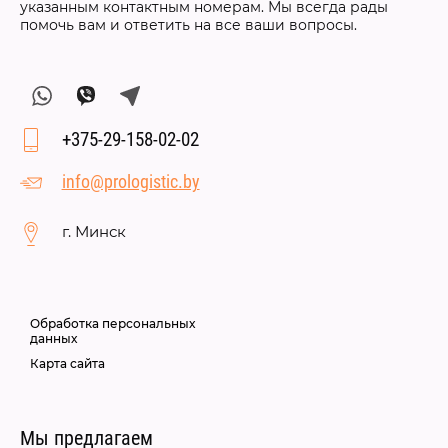
указанным контактным номерам. Мы всегда рады
помочь вам и ответить на все ваши вопросы.
+375-29-158-02-02
info@prologistic.by
г. Минск
Обработка персональных
данных
Карта сайта
Мы предлагаем